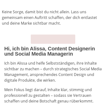
Keine Sorge, damit bist du nicht allein. Lass uns
gemeinsam einen Auftritt schaffen, der dich entlastet
und deine Marke sichtbar macht.
So kann ich dir helfen
Hi, ich bin Alissa, Content Designerin
und Social Media Managerin
Ich bin Alissa und helfe Selbstständigen, ihre Inhalte
sichtbar zu machen – durch strategisches Social Media
Management, ansprechendes Content Design und
digitale Produkte, die wirken.
Mein Fokus liegt darauf, Inhalte klar, stimmig und
professionell zu gestalten – sodass sie Vertrauen
schaffen und deine Botschaft genau rüberkommt.