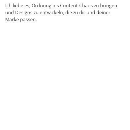
Ich liebe es, Ordnung ins Content-Chaos zu bringen
und Designs zu entwickeln, die zu dir und deiner
Marke passen.