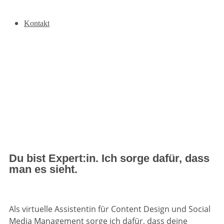
Kontakt
Du bist Expert:in. Ich sorge dafür, dass
man es sieht.
Als virtuelle Assistentin für Content Design und Social
Media Management sorge ich dafür, dass deine