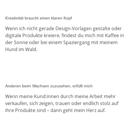
Kreativität braucht einen klaren Kopf
Wenn ich nicht gerade Design-Vorlagen gestalte oder
digitale Produkte kreiere, findest du mich mit Kaffee in
der Sonne oder bei einem Spaziergang mit meinem
Hund im Wald.
Anderen beim Wachsen zuzusehen, erfüllt mich
Wenn meine Kund:innen durch meine Arbeit mehr
verkaufen, sich zeigen, trauen oder endlich stolz auf
ihre Produkte sind – dann geht mein Herz auf.