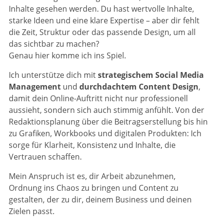
Inhalte gesehen werden. Du hast wertvolle Inhalte,
starke Ideen und eine klare Expertise – aber dir fehlt
die Zeit, Struktur oder das passende Design, um all
das sichtbar zu machen?
Genau hier komme ich ins Spiel.
Ich unterstütze dich mit
strategischem Social Media
Management
und
durchdachtem Content Design
,
damit dein Online-Auftritt nicht nur professionell
aussieht, sondern sich auch stimmig anfühlt. Von der
Redaktionsplanung über die Beitragserstellung bis hin
zu Grafiken, Workbooks und digitalen Produkten: Ich
sorge für Klarheit, Konsistenz und Inhalte, die
Vertrauen schaffen.
Mein Anspruch ist es, dir Arbeit abzunehmen,
Ordnung ins Chaos zu bringen und Content zu
gestalten, der zu dir, deinem Business und deinen
Zielen passt.