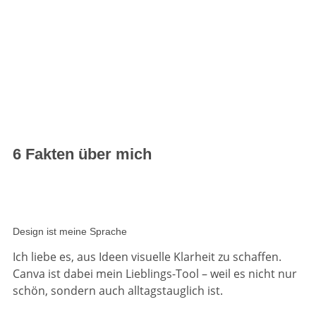
6 Fakten über mich
Design ist meine Sprache
Ich liebe es, aus Ideen visuelle Klarheit zu schaffen.
Canva ist dabei mein Lieblings-Tool – weil es nicht nur
schön, sondern auch alltagstauglich ist.