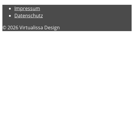
Impressum
Datenschutz
© 2026 Virtualissa Design