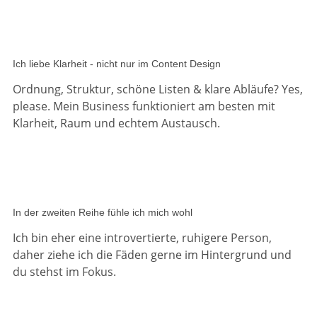
Ich liebe Klarheit - nicht nur im Content Design
Ordnung, Struktur, schöne Listen & klare Abläufe? Yes,
please. Mein Business funktioniert am besten mit
Klarheit, Raum und echtem Austausch.
In der zweiten Reihe fühle ich mich wohl
Ich bin eher eine introvertierte, ruhigere Person,
daher ziehe ich die Fäden gerne im Hintergrund und
du stehst im Fokus.