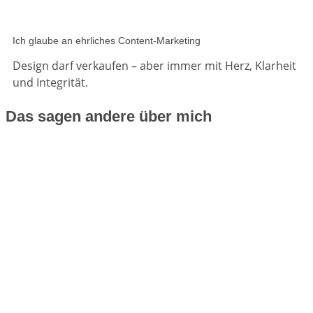
Ich glaube an ehrliches Content-Marketing
Design darf verkaufen – aber immer mit Herz, Klarheit
und Integrität.
Das sagen andere über mich