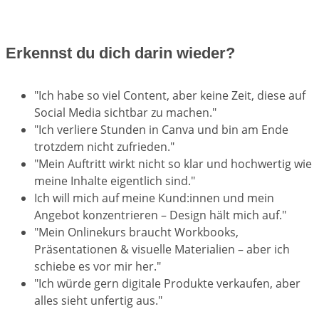
Erkennst du dich darin wieder?
"Ich habe so viel Content, aber keine Zeit, diese auf
Social Media sichtbar zu machen."
"Ich verliere Stunden in Canva und bin am Ende
trotzdem nicht zufrieden."
"Mein Auftritt wirkt nicht so klar und hochwertig wie
meine Inhalte eigentlich sind."
Ich will mich auf meine Kund:innen und mein
Angebot konzentrieren – Design hält mich auf."
"Mein Onlinekurs braucht Workbooks,
Präsentationen & visuelle Materialien – aber ich
schiebe es vor mir her."
"Ich würde gern digitale Produkte verkaufen, aber
alles sieht unfertig aus."