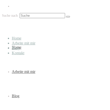
Suche nach:
Home
Arbeite mit mir
Home
Blog
Kontakt
Arbeite mit mir
Blog